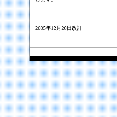
2005年12月20日改訂