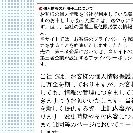
個人情報の利用停止について
お客様の個人情報を当社が利用している場
止のお申し出があった際には、速やかに
す。但し、当社の運営上最低限必要な情報
ん。
当サイトでは、お客様のプライバシーを保
力をすることを約束いたします。ただし、
先の、第三者企業においては、当サイトの
第三者企業が設定するプライバシーポリシ
す。
当社では、お客様の個人情報保護
に万全を期しておりますが、お客
しても、情報の管理につきまして
きますようお願いいたします。当
を新しく提供する際、上記内容が
ります。変更時期やその内容につ
または同等のページにおいてユー
します。