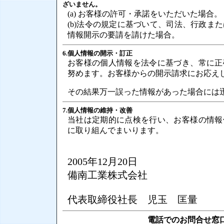
ざいません。
(a) お客様の許可・承諾をいただいた場合。
(b)法令の規定に基づいて、司法、行政ま
情報開示の要請を請けた場合。
6.個人情報の開示・訂正
お客様の個人情報を法令に基づき、常に正
努めます。お客様からの開示請求にお応え
その結果万一誤った情報があった場合には
7.個人情報の維持・改善
当社は定期的に点検を行い、お客様の情報
に取り組んでまいります。
2005年12月20日
備南工業株式会社
代表取締役社長 児玉 匡量
電話でのお問合せ窓