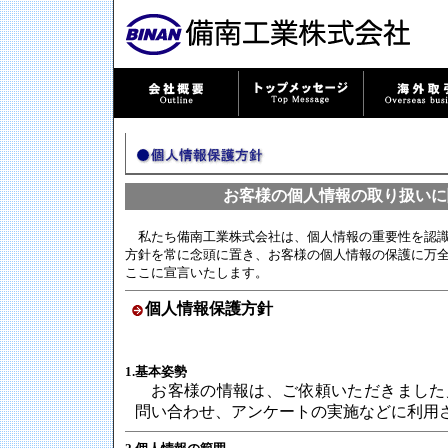
お客様の個人情報の取り扱いに
私たち備南工業株式会社は、個人情報の重要性を認識
方針を常に念頭に置き、お客様の個人情報の保護に万
ここに宣言いたします。
個人情報保護方針
1.基本姿勢
お客様の情報は、ご依頼いただきました
問い合わせ、アンケートの実施などに利用